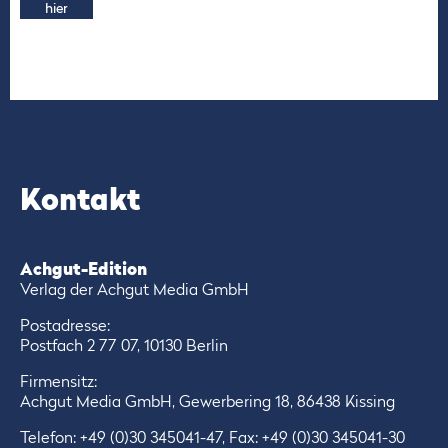
hier
Kontakt
Achgut-Edition
Verlag der Achgut Media GmbH
Postadresse:
Postfach 2 77 07, 10130 Berlin
Firmensitz:
Achgut Media GmbH, Gewerbering 18, 86438 Kissing
Telefon:
+49 (0)30 345041-47
, Fax: +49 (0)30 345041-30