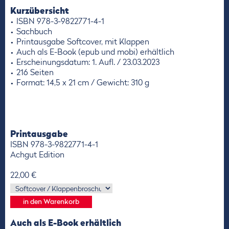
Kurzübersicht
ISBN 978-3-9822771-4-1
Sachbuch
Printausgabe Softcover, mit Klappen
Auch als E-Book (epub und mobi) erhältlich
Erscheinungsdatum: 1. Aufl. / 23.03.2023
216 Seiten
Format: 14,5 x 21 cm / Gewicht: 310 g
Printausgabe
ISBN 978-3-9822771-4-1
Achgut Edition
22,00 €
Auch als E-Book erhältlich