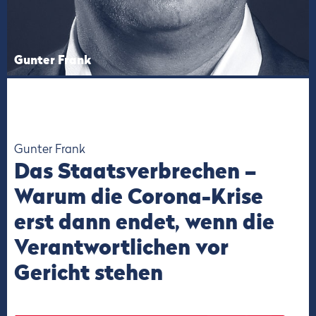
Gunter Frank
Gunter Frank
Das Staatsverbrechen –
Warum die Corona-Krise
erst dann endet, wenn die
Verantwortlichen vor
Gericht stehen