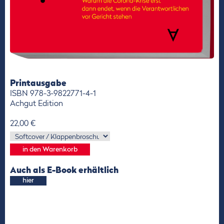
Printausgabe
ISBN 978-3-9822771-4-1
Achgut Edition
22,00 €
Auch als E-Book erhältlich
hier