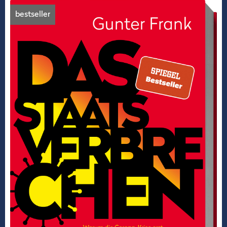
bestseller