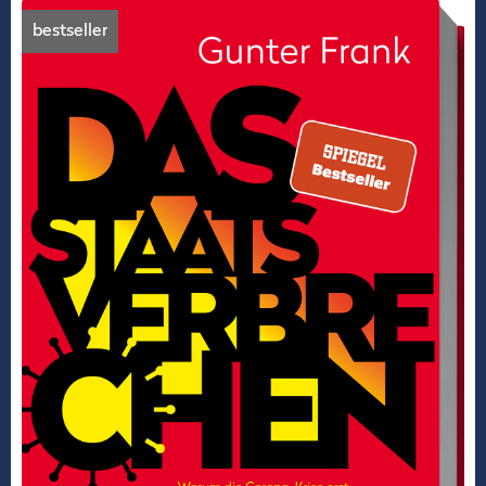
bestseller