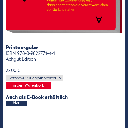
Printausgabe
ISBN 978-3-9822771-4-1
Achgut Edition
22,00 €
Auch als E-Book erhältlich
hier