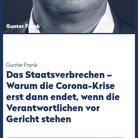
Gunter Frank
Gunter Frank
Das Staatsverbrechen –
Warum die Corona-Krise
erst dann endet, wenn die
Verantwortlichen vor
Gericht stehen