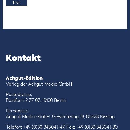
hier
Kontakt
Achgut-Edition
Verlag der Achgut Media GmbH
Postadresse:
Postfach 2 77 07, 10130 Berlin
Firmensitz:
Achgut Media GmbH, Gewerbering 18, 86438 Kissing
Telefon:
+49 (0)30 345041-47
, Fax: +49 (0)30 345041-30