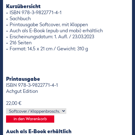
Kurzübersicht
ISBN 978-3-9822771-4-1
Sachbuch
Printausgabe Softcover, mit Klappen
Auch als E-Book (epub und mobi) erhältlich
Erscheinungsdatum: 1. Aufl. / 23.03.2023
216 Seiten
Format: 14,5 x 21 cm / Gewicht: 310 g
Printausgabe
ISBN 978-3-9822771-4-1
Achgut Edition
22,00 €
Auch als E-Book erhältlich