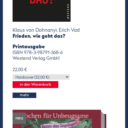
Klaus von Dohnanyi, Erich Vad
Frieden, wie geht das?
Printausgabe
ISBN 978-3-98791-368-6
Westend Verlag GmbH
22,00 €
mehr
neu