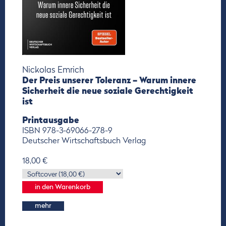
Nickolas Emrich
Der Preis unserer Toleranz – Warum innere
Sicherheit die neue soziale Gerechtigkeit
ist
Printausgabe
ISBN 978-3-69066-278-9
Deutscher Wirtschaftsbuch Verlag
18,00 €
mehr