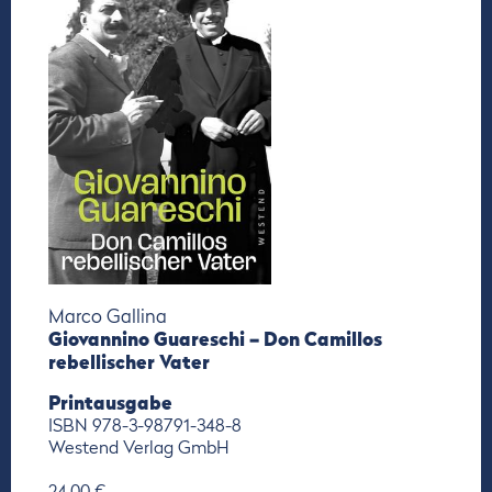
Marco Gallina
Giovannino Guareschi – Don Camillos
rebellischer Vater
Printausgabe
ISBN 978-3-98791-348-8
Westend Verlag GmbH