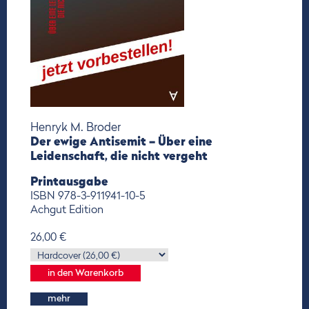
Henryk M. Broder
Der ewige Antisemit – Über eine
Leidenschaft, die nicht vergeht
Printausgabe
ISBN 978-3-911941-10-5
Achgut Edition
26,00 €
mehr