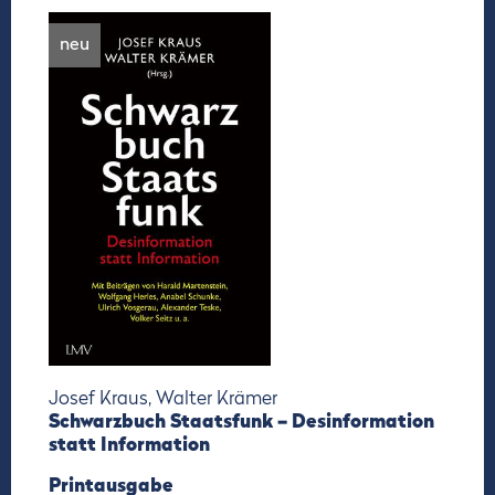
neu
Josef Kraus, Walter Krämer
Schwarzbuch Staatsfunk – Desinformation
statt Information
Printausgabe