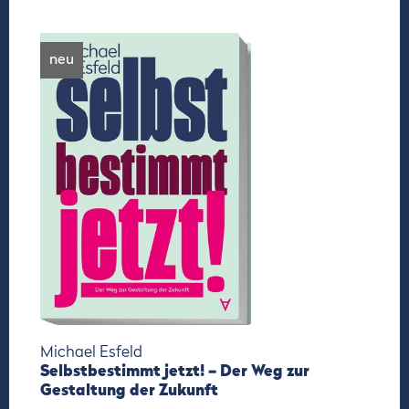
neu
Michael Esfeld
Selbstbestimmt jetzt! – Der Weg zur
Gestaltung der Zukunft