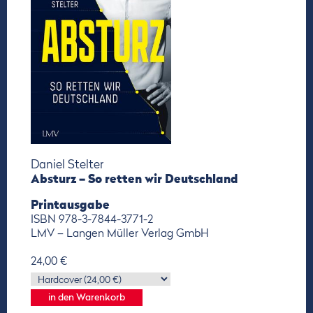
Daniel Stelter
Absturz – So retten wir Deutschland
Printausgabe
ISBN 978-3-7844-3771-2
LMV – Langen Müller Verlag GmbH
24,00 €