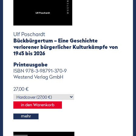
Ulf Poschardt
Bückbürgertum – Eine Geschichte
verlorener bürgerlicher Kulturkämpfe von
1945 bis 2026
Printausgabe
ISBN 978-3-98791-370-9
Westend Verlag GmbH
27,00 €
mehr