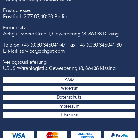
Postadresse:
Postfach 2 77 07, 10130 Berlin
Firmensitz:
Achgut Media GmbH, Gewerbering 18, 86438 Kissing
Telefon:
+49 (0)30 345041-47
, Fax: +49 (0)30 345041-30
E-Mail:
service@achgut.com
Verlagsauslieferung:
USUS Warenlogistik, Gewerbering 18, 86438 Kissing
AGB
Widerruf
Datenschutz
Impressum
Über uns