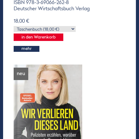
ISBN 978-3-69066-262-8
Deutscher Wirtschaftsbuch Verlag
18,00 €
mehr
neu