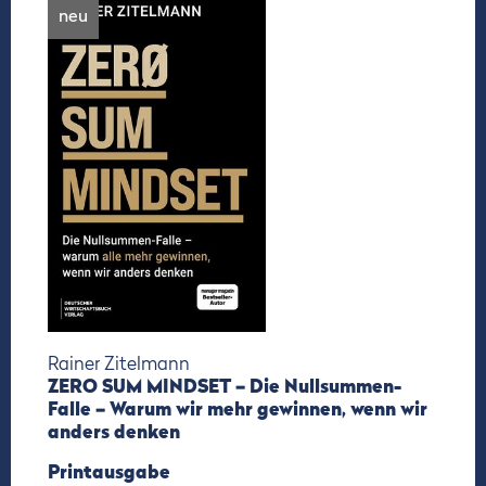
neu
Rainer Zitelmann
ZERO SUM MINDSET – Die Nullsummen-
Falle – Warum wir mehr gewinnen, wenn wir
anders denken
Printausgabe