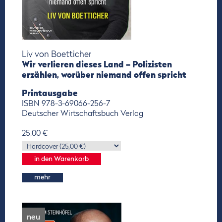
Liv von Boetticher
Wir verlieren dieses Land – Polizisten
erzählen, worüber niemand offen spricht
Printausgabe
ISBN 978-3-69066-256-7
Deutscher Wirtschaftsbuch Verlag
25,00 €
mehr
neu