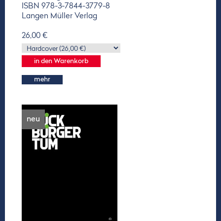
ISBN 978-3-7844-3779-8
Langen Müller Verlag
26,00 €
mehr
neu