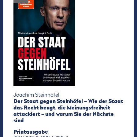
Joachim Steinhöfel
Der Staat gegen Steinhöfel – Wie der Staat
das Recht beugt, die Meinungsfreiheit
attackiert – und warum Sie der Nächste
sind
Printausgabe