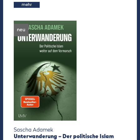
mehr
neu
Sascha Adamek
Unterwanderung – Der politische Islam