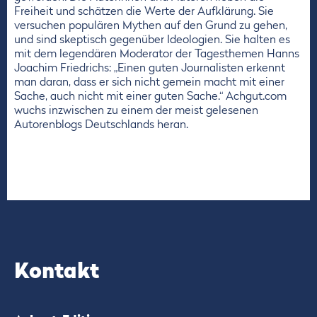
Freiheit und schätzen die Werte der Aufklärung. Sie
versuchen populären Mythen auf den Grund zu gehen,
und sind skeptisch gegenüber Ideologien. Sie halten es
mit dem legendären Moderator der Tagesthemen Hanns
Joachim Friedrichs: „Einen guten Journalisten erkennt
man daran, dass er sich nicht gemein macht mit einer
Sache, auch nicht mit einer guten Sache.“ Achgut.com
wuchs inzwischen zu einem der meist gelesenen
Autorenblogs Deutschlands heran.
Kontakt