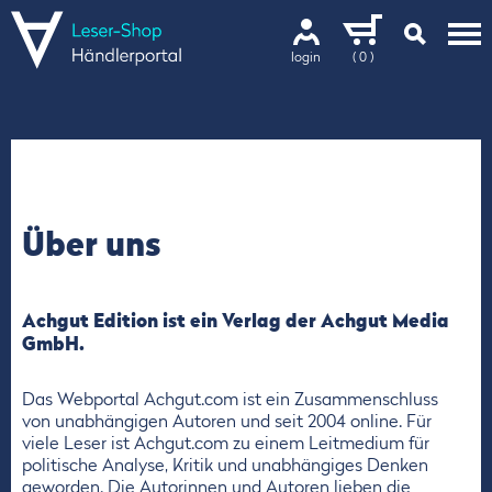
login
( 0 )
Über uns
Achgut Edition ist ein Verlag der Achgut Media
GmbH.
Das Webportal Achgut.com ist ein Zusammenschluss
von unabhängigen Autoren und seit 2004 online. Für
viele Leser ist Achgut.com zu einem Leitmedium für
politische Analyse, Kritik und unabhängiges Denken
geworden. Die Autorinnen und Autoren lieben die