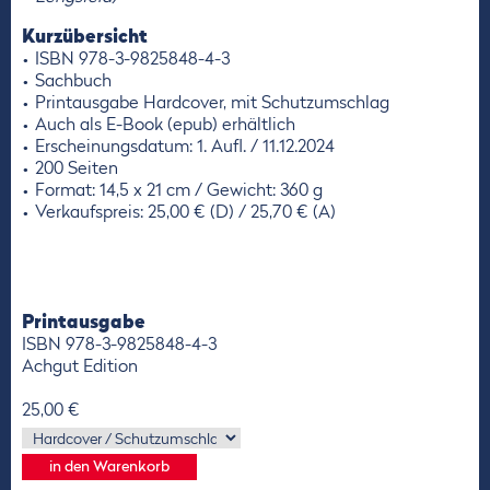
Kurzübersicht
ISBN 978-3-9825848-4-3
Sachbuch
Printausgabe Hardcover, mit Schutzumschlag
Auch als E-Book (epub) erhältlich
Erscheinungsdatum: 1. Aufl. / 11.12.2024
200 Seiten
Format: 14,5 x 21 cm / Gewicht: 360 g
Verkaufspreis: 25,00 € (D) / 25,70 € (A)
Printausgabe
ISBN 978-3-9825848-4-3
Achgut Edition
25,00 €