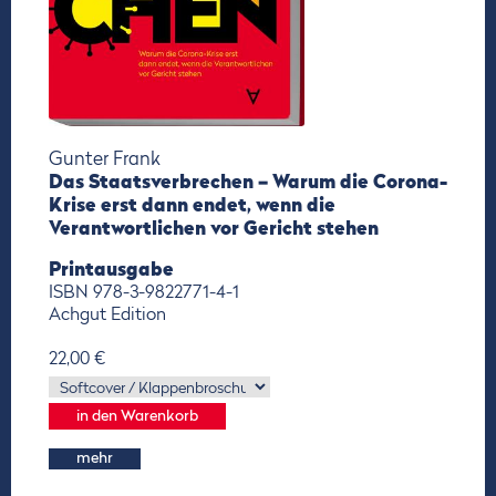
Gunter Frank
Das Staatsverbrechen – Warum die Corona-
Krise erst dann endet, wenn die
Verantwortlichen vor Gericht stehen
Printausgabe
ISBN 978-3-9822771-4-1
Achgut Edition
22,00 €
mehr