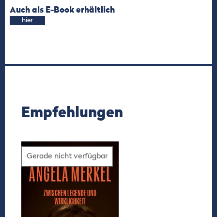
Auch als E-Book erhältlich
hier
Empfehlungen
Gerade nicht verfügbar