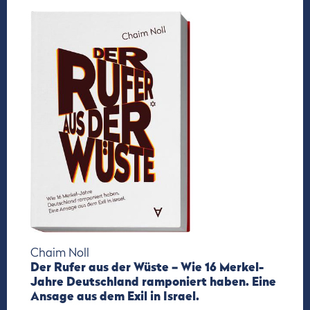
Chaim Noll
Der Rufer aus der Wüste – Wie 16 Merkel-
Jahre Deutschland ramponiert haben. Eine
Ansage aus dem Exil in Israel.