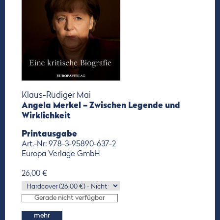
Klaus-Rüdiger Mai
Angela Merkel – Zwischen Legende und
Wirklichkeit
Printausgabe
Art.-Nr: 978-3-95890-637-2
Europa Verlage GmbH
26,00 €
mehr