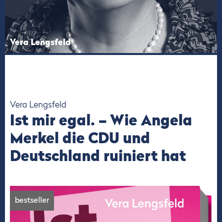
Vera Lengsfeld
Vera Lengsfeld
Ist mir egal. – Wie Angela
Merkel die CDU und
Deutschland ruiniert hat
bestseller