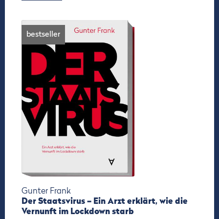
bestseller
Gunter Frank
Der Staatsvirus – Ein Arzt erklärt, wie die
Vernunft im Lockdown starb