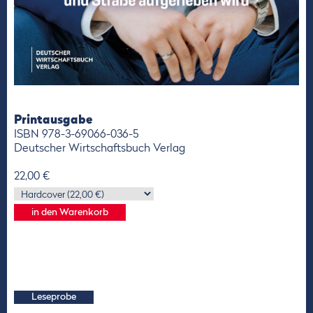
Printausgabe
ISBN 978-3-69066-036-5
Deutscher Wirtschaftsbuch Verlag
22,00 €
Leseprobe