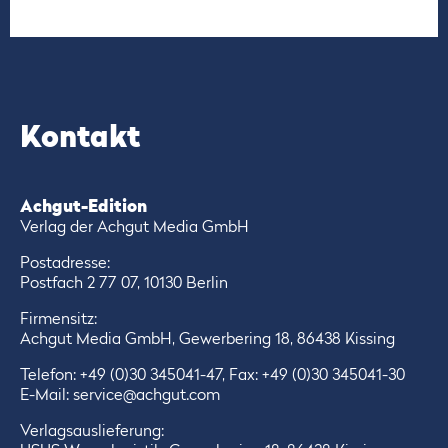
Kontakt
Achgut-Edition
Verlag der Achgut Media GmbH
Postadresse:
Postfach 2 77 07, 10130 Berlin
Firmensitz:
Achgut Media GmbH, Gewerbering 18, 86438 Kissing
Telefon:
+49 (0)30 345041-47
, Fax: +49 (0)30 345041-30
E-Mail:
service@achgut.com
Verlagsauslieferung: