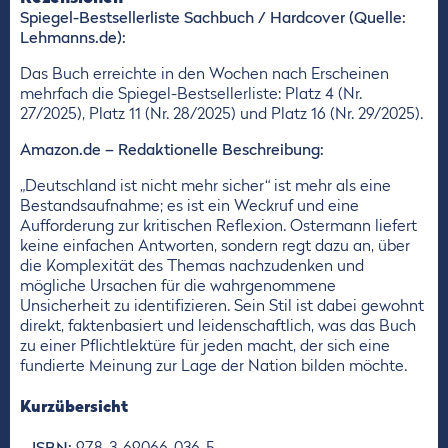
Spiegel-Bestsellerliste Sachbuch / Hardcover (Quelle:
Lehmanns.de):
Das Buch erreichte in den Wochen nach Erscheinen
mehrfach die Spiegel-Bestsellerliste: Platz 4 (Nr.
27/2025), Platz 11 (Nr. 28/2025) und Platz 16 (Nr. 29/2025).
Amazon.de – Redaktionelle Beschreibung:
„Deutschland ist nicht mehr sicher“ ist mehr als eine
Bestandsaufnahme; es ist ein Weckruf und eine
Aufforderung zur kritischen Reflexion. Ostermann liefert
keine einfachen Antworten, sondern regt dazu an, über
die Komplexität des Themas nachzudenken und
mögliche Ursachen für die wahrgenommene
Unsicherheit zu identifizieren. Sein Stil ist dabei gewohnt
direkt, faktenbasiert und leidenschaftlich, was das Buch
zu einer Pflichtlektüre für jeden macht, der sich eine
fundierte Meinung zur Lage der Nation bilden möchte.
Kurzübersicht