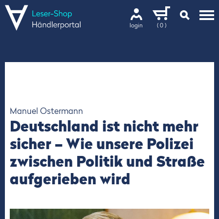
login
( 0 )
Manuel Ostermann
Deutschland ist nicht mehr
sicher – Wie unsere Polizei
zwischen Politik und Straße
aufgerieben wird