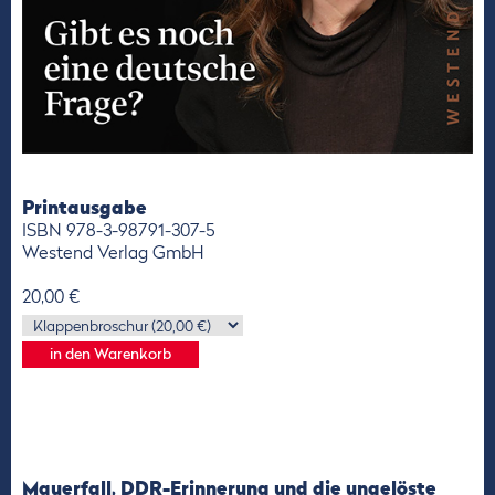
Printausgabe
ISBN 978-3-98791-307-5
Westend Verlag GmbH
20,00 €
Mauerfall, DDR-Erinnerung und die ungelöste