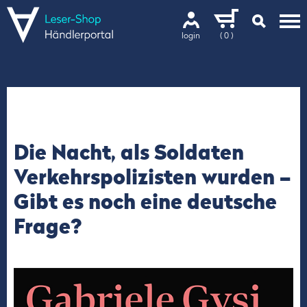
login
( 0 )
Die Nacht, als Soldaten
Verkehrspolizisten wurden –
Gibt es noch eine deutsche
Frage?