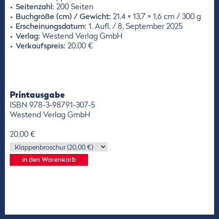
Seitenzahl:
200 Seiten
Buchgröße (cm) / Gewicht:
21,4 × 13,7 × 1,6 cm / 300 g
Erscheinungsdatum:
1. Aufl. / 8. September 2025
Verlag:
Westend Verlag GmbH
Verkaufspreis:
20,00 €
Printausgabe
ISBN 978-3-98791-307-5
Westend Verlag GmbH
20,00 €