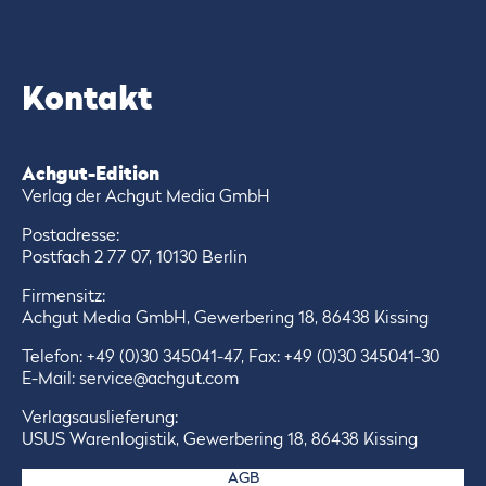
Kontakt
Achgut-Edition
Verlag der Achgut Media GmbH
Postadresse:
Postfach 2 77 07, 10130 Berlin
Firmensitz:
Achgut Media GmbH, Gewerbering 18, 86438 Kissing
Telefon:
+49 (0)30 345041-47
, Fax: +49 (0)30 345041-30
E-Mail:
service@achgut.com
Verlagsauslieferung:
USUS Warenlogistik, Gewerbering 18, 86438 Kissing
AGB