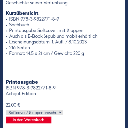
Geschichte seiner Vertreibung.
Kurzübersicht
ISBN 978-3-9822771-8-9
Sachbuch
Printausgabe Softcover, mit Klappen
Auch als E-Book (epub und mobi) erhältlich
Erscheinungsdatum: 1. Aufl. / 8.10.2023
216 Seiten
Format: 14,5 x 21 cm / Gewicht: 220 g
Printausgabe
ISBN 978-3-9822771-8-9
Achgut Edition
22,00 €