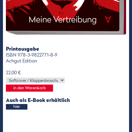
Printausgabe
ISBN 978-3-9822771-8-9
Achgut Edition
22,00 €
Auch als E-Book erhältlich
hier