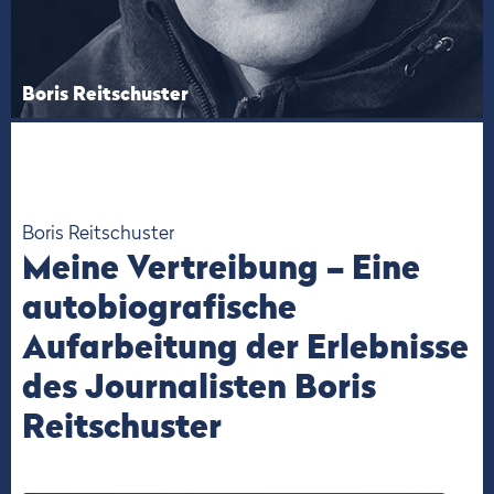
Boris Reitschuster
Boris Reitschuster
Meine Vertreibung – Eine
autobiografische
Aufarbeitung der Erlebnisse
des Journalisten Boris
Reitschuster