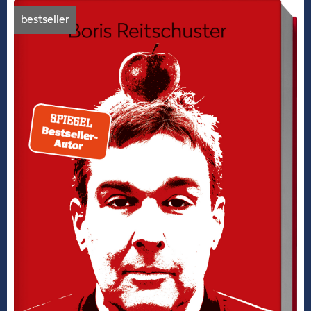
bestseller