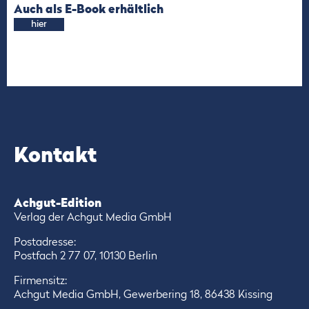
Auch als E-Book erhältlich
hier
Kontakt
Achgut-Edition
Verlag der Achgut Media GmbH
Postadresse:
Postfach 2 77 07, 10130 Berlin
Firmensitz:
Achgut Media GmbH, Gewerbering 18, 86438 Kissing