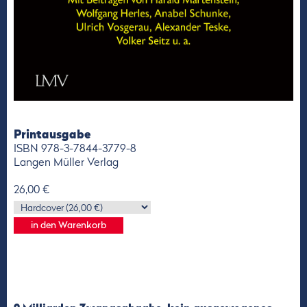
Printausgabe
ISBN 978-3-7844-3779-8
Langen Müller Verlag
26,00 €