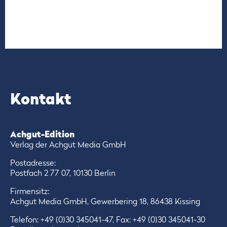
Kontakt
Achgut-Edition
Verlag der Achgut Media GmbH
Postadresse:
Postfach 2 77 07, 10130 Berlin
Firmensitz:
Achgut Media GmbH, Gewerbering 18, 86438 Kissing
Telefon:
+49 (0)30 345041-47
, Fax: +49 (0)30 345041-30