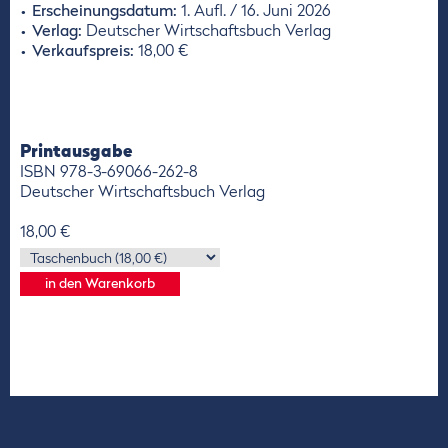
Erscheinungsdatum:
1. Aufl. / 16. Juni 2026
Verlag:
Deutscher Wirtschaftsbuch Verlag
Verkaufspreis:
18,00 €
Printausgabe
ISBN 978-3-69066-262-8
Deutscher Wirtschaftsbuch Verlag
18,00 €