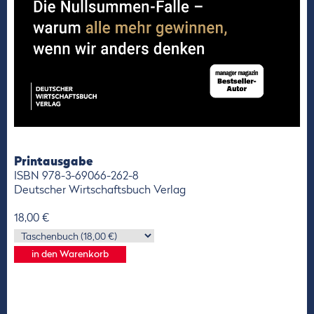
Printausgabe
ISBN 978-3-69066-262-8
Deutscher Wirtschaftsbuch Verlag
18,00 €