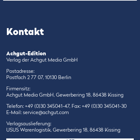
Kontakt
Achgut-Edition
Verlag der Achgut Media GmbH
Postadresse:
Postfach 2 77 07, 10130 Berlin
Firmensitz:
Achgut Media GmbH, Gewerbering 18, 86438 Kissing
Telefon:
+49 (0)30 345041-47
, Fax: +49 (0)30 345041-30
E-Mail:
service@achgut.com
Verlagsauslieferung:
USUS Warenlogistik, Gewerbering 18, 86438 Kissing