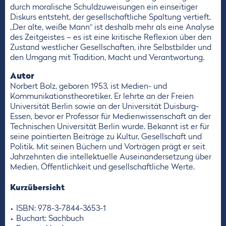
durch moralische Schuldzuweisungen ein einseitiger
Diskurs entsteht, der gesellschaftliche Spaltung vertieft.
„Der alte, weiße Mann“ ist deshalb mehr als eine Analyse
des Zeitgeistes – es ist eine kritische Reflexion über den
Zustand westlicher Gesellschaften, ihre Selbstbilder und
den Umgang mit Tradition, Macht und Verantwortung.
Autor
Norbert Bolz, geboren 1953, ist Medien- und
Kommunikationstheoretiker. Er lehrte an der Freien
Universität Berlin sowie an der Universität Duisburg-
Essen, bevor er Professor für Medienwissenschaft an der
Technischen Universität Berlin wurde. Bekannt ist er für
seine pointierten Beiträge zu Kultur, Gesellschaft und
Politik. Mit seinen Büchern und Vorträgen prägt er seit
Jahrzehnten die intellektuelle Auseinandersetzung über
Medien, Öffentlichkeit und gesellschaftliche Werte.
Kurzübersicht
ISBN: 978-3-7844-3653-1
Buchart: Sachbuch