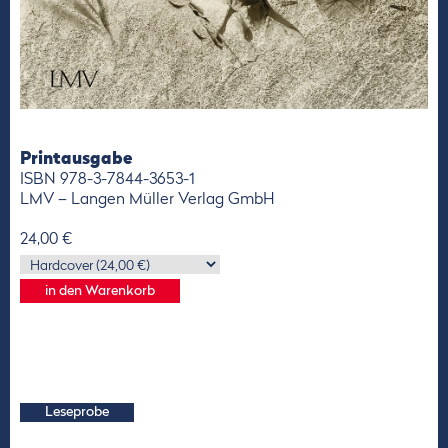
Printausgabe
ISBN 978-3-7844-3653-1
LMV – Langen Müller Verlag GmbH
24,00 €
Leseprobe