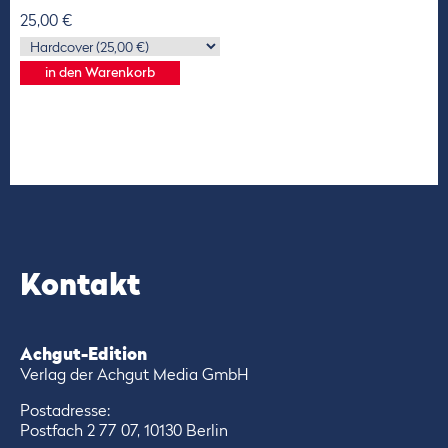
25,00 €
Kontakt
Achgut-Edition
Verlag der Achgut Media GmbH
Postadresse:
Postfach 2 77 07, 10130 Berlin