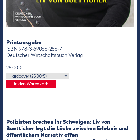
Printausgabe
ISBN 978-3-69066-256-7
Deutscher Wirtschaftsbuch Verlag
25,00 €
Polizisten brechen ihr Schweigen: Liv von
Boetticher legt die Lücke zwischen Erlebnis und
öffentlichem Narrativ offen