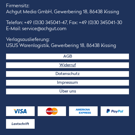
Firmensitz:
Achgut Media GmbH, Gewerbering 18, 86438 Kissing
Telefon:
+49 (0)30 345041-47
, Fax: +49 (0)30 345041-30
E-Mail:
service@achgut.com
Verlagsauslieferung:
USUS Warenlogistik, Gewerbering 18, 86438 Kissing
AGB
Widerruf
Datenschutz
Impressum
Über uns