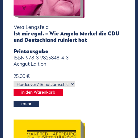
Vera Lengsfeld
Ist mir egal. – Wie Angela Merkel die CDU
und Deutschland ruiniert hat
Printausgabe
ISBN 978-3-9825848-4-3
Achgut Edition
25,00 €
mehr