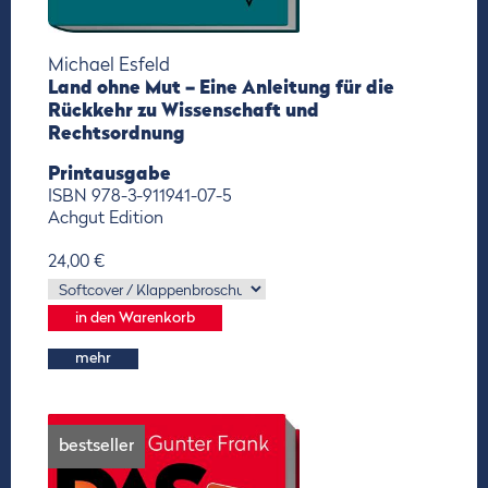
Michael Esfeld
Land ohne Mut – Eine Anleitung für die
Rückkehr zu Wissenschaft und
Rechtsordnung
Printausgabe
ISBN 978-3-911941-07-5
Achgut Edition
24,00 €
mehr
bestseller