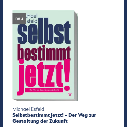
neu
Michael Esfeld
Selbstbestimmt jetzt! – Der Weg zur
Gestaltung der Zukunft