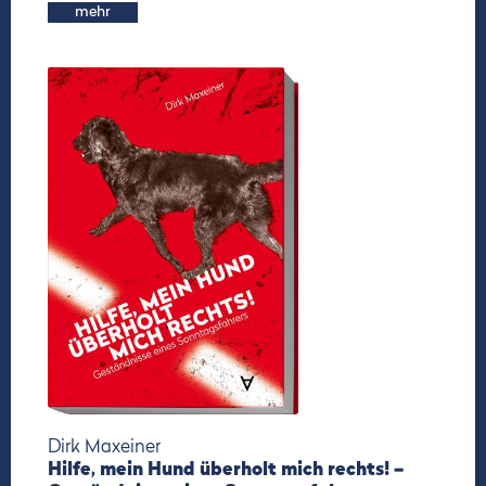
mehr
Dirk Maxeiner
Hilfe, mein Hund überholt mich rechts! –