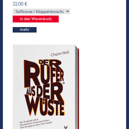
22,00 €
mehr