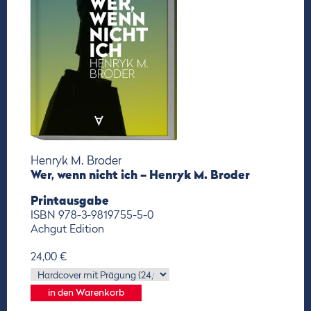
Henryk M. Broder
Wer, wenn nicht ich – Henryk M. Broder
Printausgabe
ISBN 978-3-9819755-5-0
Achgut Edition
24,00 €