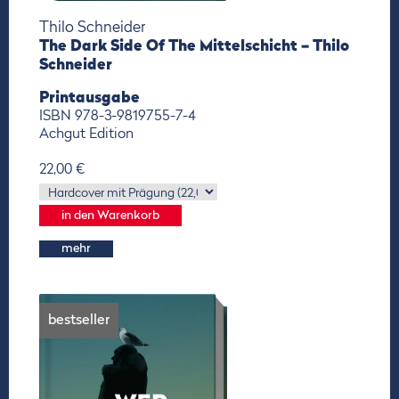
Thilo Schneider
The Dark Side Of The Mittelschicht – Thilo
Schneider
Printausgabe
ISBN 978-3-9819755-7-4
Achgut Edition
22,00 €
mehr
bestseller