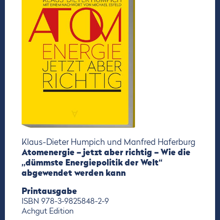
Klaus-Dieter Humpich und Manfred Haferburg
Atomenergie – jetzt aber richtig – Wie die
„dümmste Energiepolitik der Welt“
abgewendet werden kann
Printausgabe
ISBN 978-3-9825848-2-9
Achgut Edition