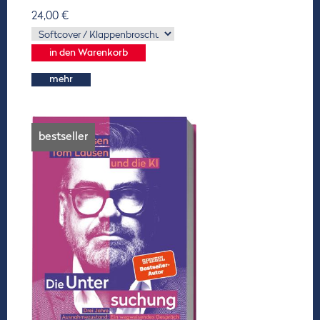
24,00 €
mehr
bestseller