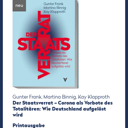
neu
Gunter Frank, Martina Binnig, Kay Klapproth
Der Staatsverrat – Corona als Vorbote des
Totalitären: Wie Deutschland aufgelöst
wird
Printausgabe