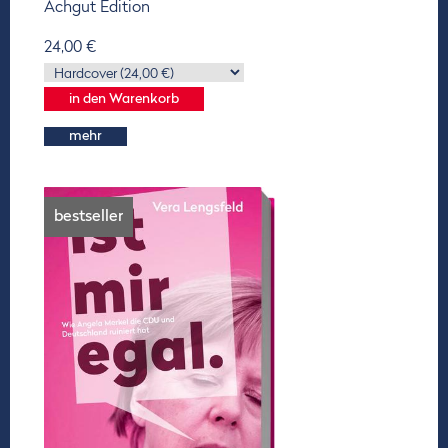
Achgut Edition
24,00 €
mehr
bestseller