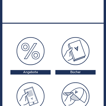
Angebote
Bücher