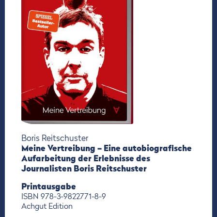
Boris Reitschuster
Meine Vertreibung – Eine autobiografische
Aufarbeitung der Erlebnisse des
Journalisten Boris Reitschuster
Printausgabe
ISBN 978-3-9822771-8-9
Achgut Edition