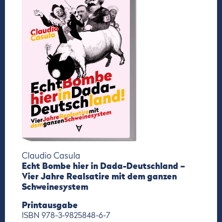
Claudio Casula
Echt Bombe hier in Dada-Deutschland –
Vier Jahre Realsatire mit dem ganzen
Schweinesystem
Printausgabe
ISBN 978-3-9825848-6-7