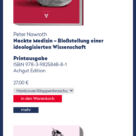
Peter Nawroth
Nackte Medizin – Bloßstellung einer
ideologisierten Wissenschaft
Printausgabe
ISBN 978-3-9825848-8-1
Achgut Edition
27,00 €
mehr