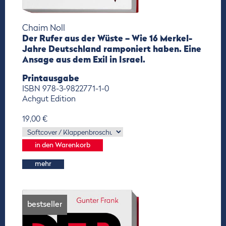
Chaim Noll
Der Rufer aus der Wüste – Wie 16 Merkel-
Jahre Deutschland ramponiert haben. Eine
Ansage aus dem Exil in Israel.
Printausgabe
ISBN 978-3-9822771-1-0
Achgut Edition
19,00 €
mehr
bestseller