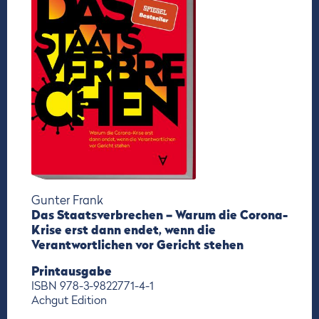
Gunter Frank
Das Staatsverbrechen – Warum die Corona-
Krise erst dann endet, wenn die
Verantwortlichen vor Gericht stehen
Printausgabe
ISBN 978-3-9822771-4-1
Achgut Edition