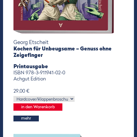
Georg Etscheit
Kochen für Unbeugsame – Genuss ohne
Zeigefinger
Printausgabe
ISBN 978-3-911941-02-0
Achgut Edition
29,00 €
mehr