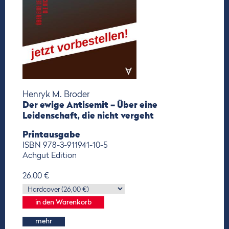
Henryk M. Broder
Der ewige Antisemit – Über eine
Leidenschaft, die nicht vergeht
Printausgabe
ISBN 978-3-911941-10-5
Achgut Edition
26,00 €
mehr