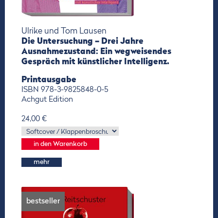
Ulrike und Tom Lausen
Die Untersuchung – Drei Jahre
Ausnahmezustand: Ein wegweisendes
Gespräch mit künstlicher Intelligenz.
Printausgabe
ISBN 978-3-9825848-0-5
Achgut Edition
24,00 €
mehr
bestseller